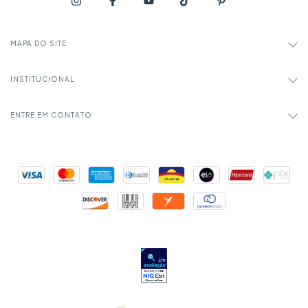
MAPA DO SITE
INSTITUCIONAL
ENTRE EM CONTATO