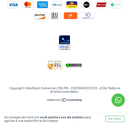
Copyright Vista Brasil Comercial LTDA ME - 22809458000129 - 2026. Todos os
direitos reservados.
Ao navegar por este site
você aceita o uso de cookies
para
ENTENDI
agilizar a sua experiência de compra.