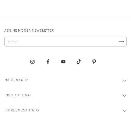
ASSINE NOSSA NEWSLETTER
MAPA DO SITE
INSTITUCIONAL
ENTRE EM CONTATO