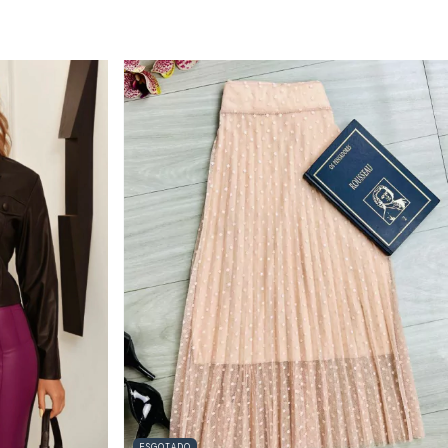
ESGOTADO